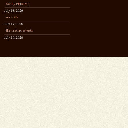
Eventy Firmowe
July 18, 2026
Australia
July 17, 2026
Historie inwestorów
July 16, 2026