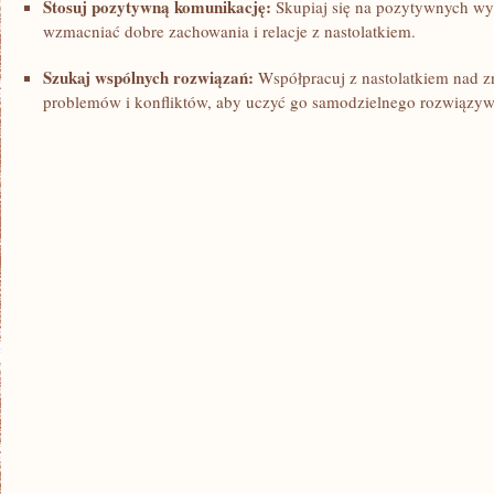
Stosuj pozytywną komunikację:
Skupiaj się na pozytywnych wy
wzmacniać dobre zachowania i relacje z nastolatkiem.
Szukaj wspólnych rozwiązań:
Współpracuj ⁤z nastolatkiem nad z
problemów i konfliktów, aby uczyć go samodzielnego rozwiązywa