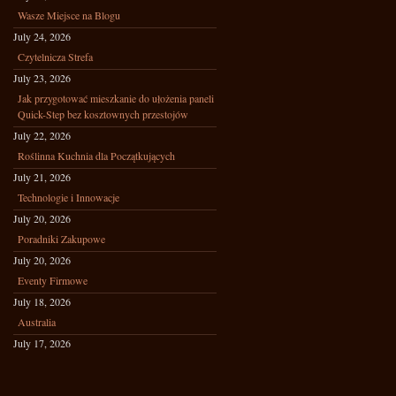
Wasze Miejsce na Blogu
July 24, 2026
Czytelnicza Strefa
July 23, 2026
Jak przygotować mieszkanie do ułożenia paneli
Quick-Step bez kosztownych przestojów
July 22, 2026
Roślinna Kuchnia dla Początkujących
July 21, 2026
Technologie i Innowacje
July 20, 2026
Poradniki Zakupowe
July 20, 2026
Eventy Firmowe
July 18, 2026
Australia
July 17, 2026