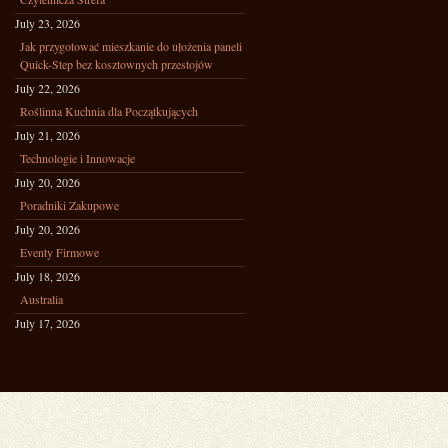
July 23, 2026
Jak przygotować mieszkanie do ułożenia paneli
Quick-Step bez kosztownych przestojów
July 22, 2026
Roślinna Kuchnia dla Początkujących
July 21, 2026
Technologie i Innowacje
July 20, 2026
Poradniki Zakupowe
July 20, 2026
Eventy Firmowe
July 18, 2026
Australia
July 17, 2026