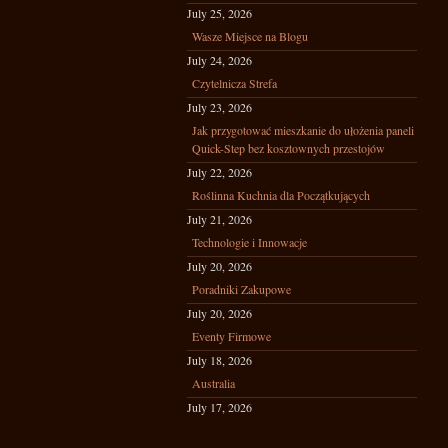
July 25, 2026
Wasze Miejsce na Blogu
July 24, 2026
Czytelnicza Strefa
July 23, 2026
Jak przygotować mieszkanie do ułożenia paneli
Quick-Step bez kosztownych przestojów
July 22, 2026
Roślinna Kuchnia dla Początkujących
July 21, 2026
Technologie i Innowacje
July 20, 2026
Poradniki Zakupowe
July 20, 2026
Eventy Firmowe
July 18, 2026
Australia
July 17, 2026