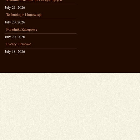
July 21, 2026
Technologie i Innowacje
July 20, 2026
Poradniki Zakupowe
July 20, 2026
Eventy Firmowe
July 18, 2026