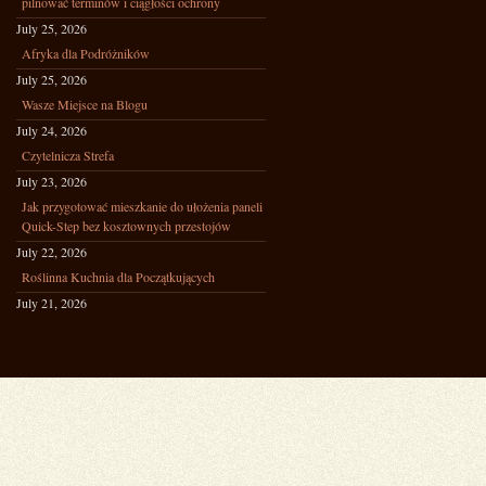
pilnować terminów i ciągłości ochrony
July 25, 2026
Afryka dla Podróżników
July 25, 2026
Wasze Miejsce na Blogu
July 24, 2026
Czytelnicza Strefa
July 23, 2026
Jak przygotować mieszkanie do ułożenia paneli
Quick-Step bez kosztownych przestojów
July 22, 2026
Roślinna Kuchnia dla Początkujących
July 21, 2026