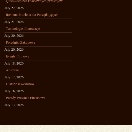
Quick-Step bez kosztownych przestojów
July 22, 2026
Roślinna Kuchnia dla Początkujących
July 21, 2026
Technologie i Innowacje
July 20, 2026
Poradniki Zakupowe
July 20, 2026
Eventy Firmowe
July 18, 2026
Australia
July 17, 2026
Historie inwestorów
July 16, 2026
Porady Prawne i Finansowe
July 13, 2026