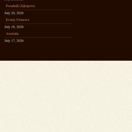
Poradniki Zakupowe
July 20, 2026
Eventy Firmowe
July 18, 2026
Australia
July 17, 2026