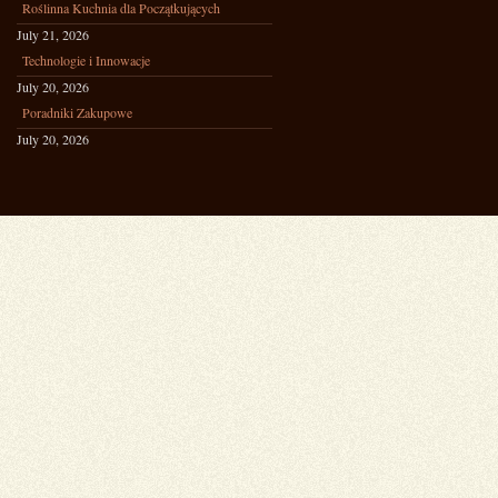
Roślinna Kuchnia dla Początkujących
July 21, 2026
Technologie i Innowacje
July 20, 2026
Poradniki Zakupowe
July 20, 2026