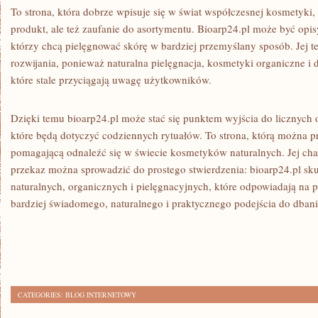
To strona, która dobrze wpisuje się w świat współczesnej kosmetyki, 
produkt, ale też zaufanie do asortymentu. Bioarp24.pl może być opis
którzy chcą pielęgnować skórę w bardziej przemyślany sposób. Jej t
rozwijania, ponieważ naturalna pielęgnacja, kosmetyki organiczne i
które stale przyciągają uwagę użytkowników.
Dzięki temu bioarp24.pl może stać się punktem wyjścia do licznych 
które będą dotyczyć codziennych rytuałów. To strona, którą można p
pomagającą odnaleźć się w świecie kosmetyków naturalnych. Jej cha
przekaz można sprowadzić do prostego stwierdzenia: bioarp24.pl sk
naturalnych, organicznych i pielęgnacyjnych, które odpowiadają na 
bardziej świadomego, naturalnego i praktycznego podejścia do dbani
CATEGORIES:
BLOG INTERNETOWY