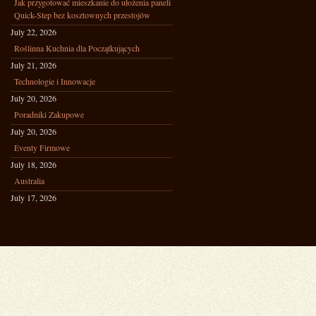
Jak przygotować mieszkanie do ułożenia paneli
Quick-Step bez kosztownych przestojów
July 22, 2026
Roślinna Kuchnia dla Początkujących
July 21, 2026
Technologie i Innowacje
July 20, 2026
Poradniki Zakupowe
July 20, 2026
Eventy Firmowe
July 18, 2026
Australia
July 17, 2026