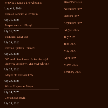
December 2025
Muzyka a Emocje i Psychologia
August 1, 2026
November 2025
Polska Literatura w Centrum
October 2025
July 30, 2026
September 2025
Bezpieczeństwo i Ryzyko
August 2025
July 28, 2026
Paintball i Laser Tag
July 2025
July 28, 2026
June 2025
Cardio i Spalanie Tłuszczu
May 2025
July 26, 2026
April 2025
OC krótkoterminowe dla komisu – jak
pilnować terminów i ciągłości ochrony
March 2025
July 25, 2026
February 2025
Afryka dla Podróżników
July 25, 2026
Wasze Miejsce na Blogu
July 24, 2026
Czytelnicza Strefa
July 23, 2026