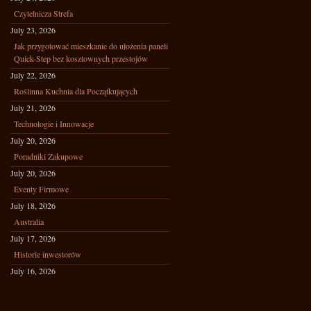
Czytelnicza Strefa
July 23, 2026
Jak przygotować mieszkanie do ułożenia paneli
Quick-Step bez kosztownych przestojów
July 22, 2026
Roślinna Kuchnia dla Początkujących
July 21, 2026
Technologie i Innowacje
July 20, 2026
Poradniki Zakupowe
July 20, 2026
Eventy Firmowe
July 18, 2026
Australia
July 17, 2026
Historie inwestorów
July 16, 2026