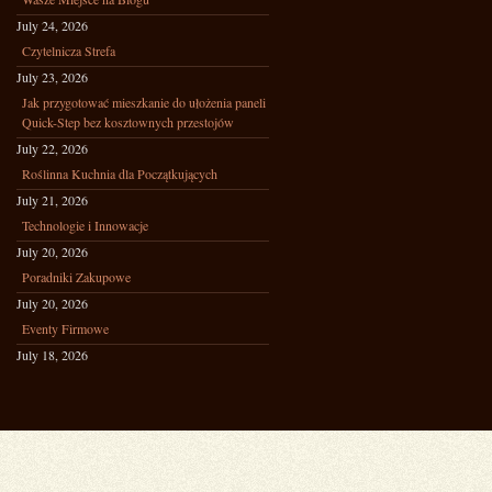
July 24, 2026
Czytelnicza Strefa
July 23, 2026
Jak przygotować mieszkanie do ułożenia paneli
Quick-Step bez kosztownych przestojów
July 22, 2026
Roślinna Kuchnia dla Początkujących
July 21, 2026
Technologie i Innowacje
July 20, 2026
Poradniki Zakupowe
July 20, 2026
Eventy Firmowe
July 18, 2026