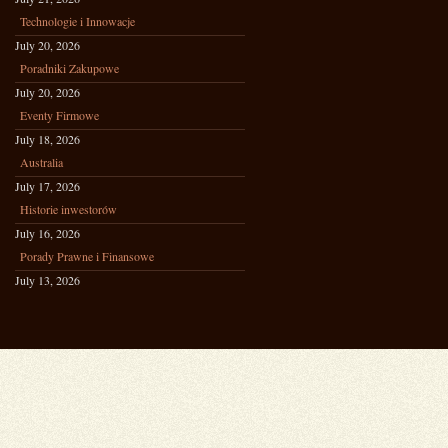
Technologie i Innowacje
July 20, 2026
Poradniki Zakupowe
July 20, 2026
Eventy Firmowe
July 18, 2026
Australia
July 17, 2026
Historie inwestorów
July 16, 2026
Porady Prawne i Finansowe
July 13, 2026