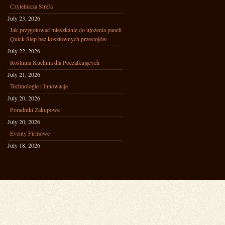
Czytelnicza Strefa
July 23, 2026
Jak przygotować mieszkanie do ułożenia paneli
Quick-Step bez kosztownych przestojów
July 22, 2026
Roślinna Kuchnia dla Początkujących
July 21, 2026
Technologie i Innowacje
July 20, 2026
Poradniki Zakupowe
July 20, 2026
Eventy Firmowe
July 18, 2026